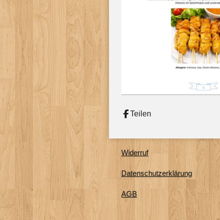
Teilen
Widerruf
Datenschutzerklärung
AGB