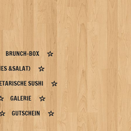
BRUNCH-BOX
ES &SALAT)
ETARISCHE SUSHI
GALERIE
GUTSCHEIN