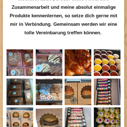
Zusammenarbeit und meine absolut einmalige
Produkte kennenlernen, so setze dich gerne mit
mir in Verbindung. Gemeinsam werden wir eine
tolle Vereinbarung treffen können.