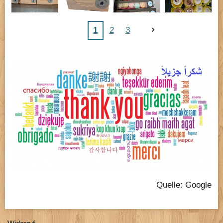
1
2
3
Quelle: Google