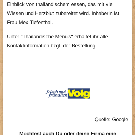
Einblick von thailändischem essen, das mit viel
Wissen und Herzblut zubereitet wird. Inhaberin ist
Frau Mex Tiefenthal.
Unter "Thailändische Menu's" erhaltet ihr alle
Kontaktinformation bzgl. der Bestellung.
Quelle: Google
Möchtest auch Du oder deine Firma eine