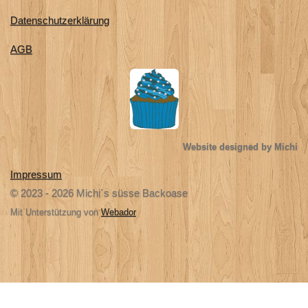
Datenschutzerklärung
AGB
Website designed by Michi
Impressum
© 2023 - 2026 Michi`s süsse Backoase
Mit Unterstützung von
Webador