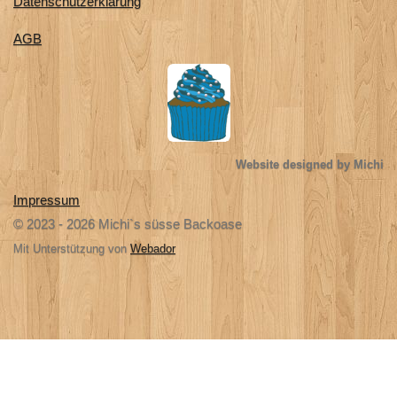
Datenschutzerklärung
AGB
Website designed by Michi
Impressum
© 2023 - 2026 Michi`s süsse Backoase
Mit Unterstützung von
Webador