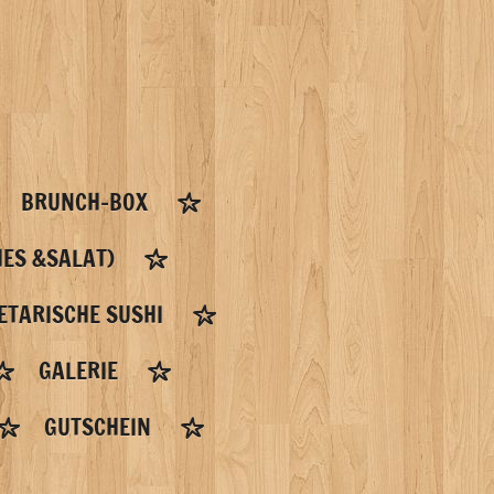
BRUNCH-BOX
ES &SALAT)
ETARISCHE SUSHI
GALERIE
GUTSCHEIN