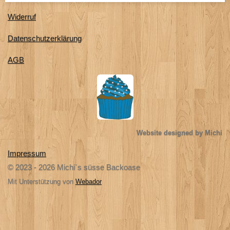
Widerruf
Datenschutzerklärung
AGB
Website designed by Michi
Impressum
© 2023 - 2026 Michi`s süsse Backoase
Mit Unterstützung von
Webador