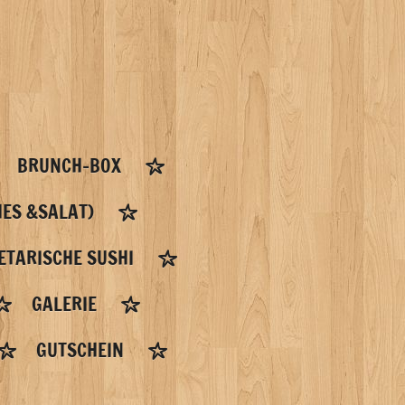
BRUNCH-BOX
ES &SALAT)
ETARISCHE SUSHI
GALERIE
GUTSCHEIN