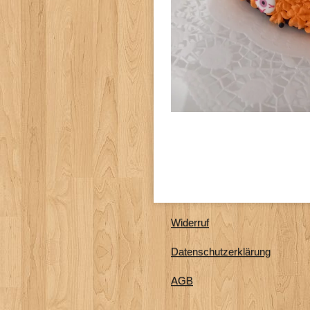
Widerruf
Datenschutzerklärung
AGB