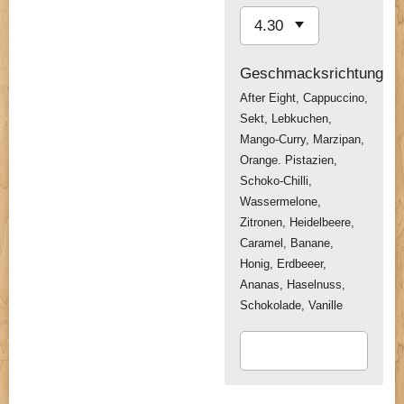
Geschmacksrichtung
After Eight, Cappuccino,
Sekt, Lebkuchen,
Mango-Curry, Marzipan,
Orange. Pistazien,
Schoko-Chilli,
Wassermelone,
Zitronen, Heidelbeere,
Caramel, Banane,
Honig, Erdbeeer,
Ananas, Haselnuss,
Schokolade, Vanille