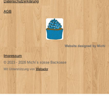
Datenschutzerklärung
AGB
Website designed by Michi
Impressum
© 2023 - 2026 Michi`s süsse Backoase
Mit Unterstützung von
Webador