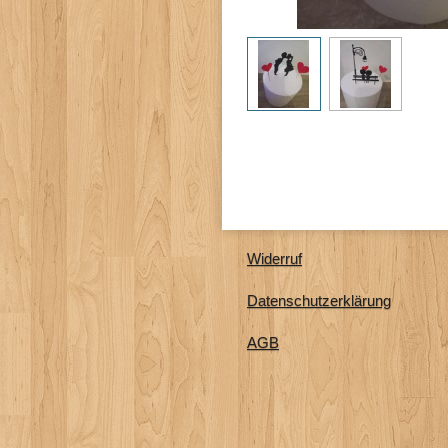
Widerruf
Datenschutzerklärung
AGB