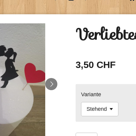
Verliebt
3,50 CHF
Variante