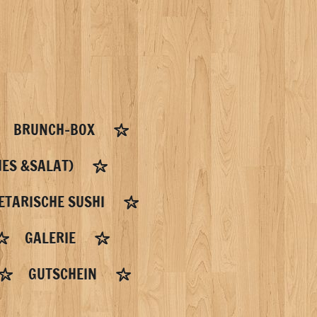
BRUNCH-BOX
ES &SALAT)
ETARISCHE SUSHI
GALERIE
GUTSCHEIN