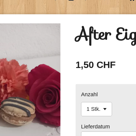
After Ei
1,50 CHF
Anzahl
Lieferdatum