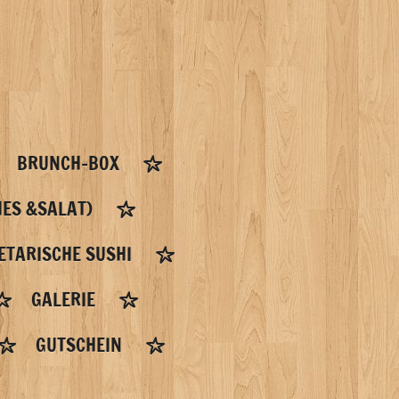
BRUNCH-BOX
ES &SALAT)
ETARISCHE SUSHI
GALERIE
GUTSCHEIN